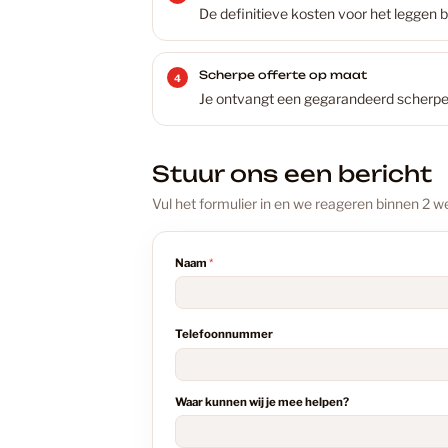
De definitieve kosten voor het leggen b
Scherpe offerte op maat
Je ontvangt een gegarandeerd scherpe 
Stuur ons een bericht
Vul het formulier in en we reageren binnen 2 
Naam
*
Telefoonnummer
Waar kunnen wij je mee helpen?