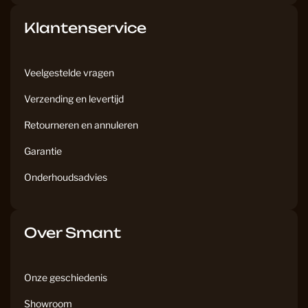
Klantenservice
Veelgestelde vragen
Verzending en levertijd
Retourneren en annuleren
Garantie
Onderhoudsadvies
Over Smant
Onze geschiedenis
Showroom