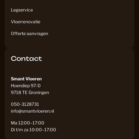
Legservice
Vloerrenovatie
Offerte aanvragen
Contact
Smant Vloeren
Hoendiep 97-D
9718 TE Groningen
050-3128731
info@smantvloeren.nl
Ma 12:00–17:00
Di t/m za 10:00–17:00