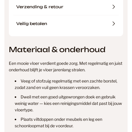
Verzending & retour
Veilig betalen
Materiaal & onderhoud
Een mooie vloer verdient goede zorg. Met regelmatig en juist
onderhoud blijft je vloer jarenlang stralen.
Veeg of stofzuig regelmatig met een zachte borstel,
zodat zand en vuil geen krassen veroorzaken.
Dweil met een goed uitgewrongen doek en gebruik
weinig water — kies een reinigingsmiddel dat past bij jouw
vloertype.
Plaats viltdoppen onder meubels en leg een
info@smantvloeren.nl
schoonloopmat bij de voordeur.