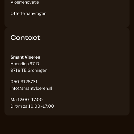
Vloerrenovatie
Offerte aanvragen
Contact
Smant Vloeren
Hoendiep 97-D
9718 TE Groningen
050-3128731
info@smantvloeren.nl
Ma 12:00–17:00
Di t/m za 10:00–17:00