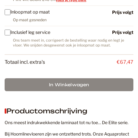
Inloopmat op maat
Prijs volgt
Op maat gesneden
Inclusief leg service
Prijs volgt
Ons team meet in, corrigeert de bestelling waar nodig en legt je
vloer. We snijden desgewenst ook je inloopmat op maat.
Totaal incl. extra's
€67,47
In Winkelwagen
Productomschrijving
Ons meest indrukwekkende laminaat tot nu toe… De Elite serie.
Bij Hoomlinevloeren zijn we ontzettend trots. Onze Aquaprotect