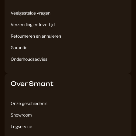
Veelgestelde vragen
Verzending en levertijd
Retourneren en annuleren
Garantie
Onderhoudsadvies
Over Smant
Onze geschiedenis
Showroom
Legservice