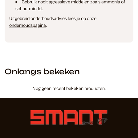
Gebruik nooit agressieve middelen zoals ammonia of
schuurmiddel.
Uitgebreid onderhoudsadvies lees je op onze
onderhoudspagina
.
Onlangs bekeken
Nog geen recent bekeken producten.