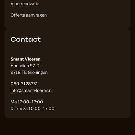
Vloerrenovatie
Offerte aanvragen
Contact
Smant Vloeren
Hoendiep 97-D
9718 TE Groningen
050-3128731
info@smantvloeren.nl
Ma 12:00–17:00
Di t/m za 10:00–17:00