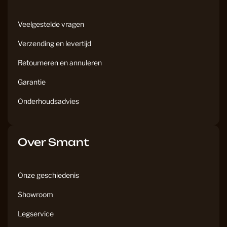
Veelgestelde vragen
Verzending en levertijd
Retourneren en annuleren
Garantie
Onderhoudsadvies
Over Smant
Onze geschiedenis
Showroom
Legservice