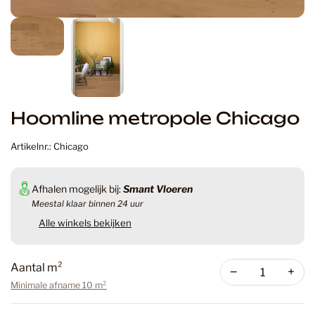
Hoomline metropole Chicago
Artikelnr.: Chicago
Afhalen mogelijk bij:
Smant Vloeren
Meestal klaar binnen 24 uur
Alle winkels bekijken
Aantal m²
−
+
Minimale afname 10 m²