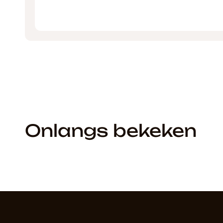
Onlangs bekeken