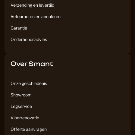
Verzending en levertijd
Retourneren en annuleren
Garantie
Onderhoudsadvies
Over Smant
Onze geschiedenis
Showroom
Legservice
Vloerrenovatie
Offerte aanvragen