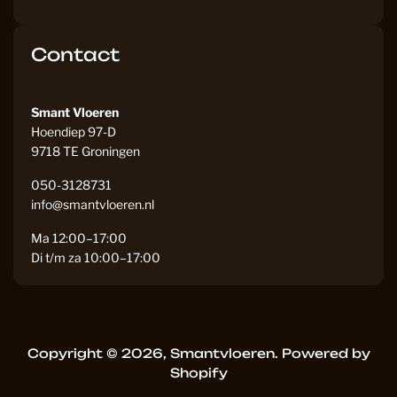
Contact
Smant Vloeren
Hoendiep 97-D
9718 TE Groningen
050-3128731
info@smantvloeren.nl
Ma 12:00–17:00
Di t/m za 10:00–17:00
Copyright © 2026,
Smantvloeren
.
Powered by
Shopify