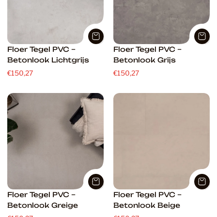
Floer Tegel PVC –
Floer Tegel PVC –
Betonlook Lichtgrijs
Betonlook Grijs
€150,27
€150,27
Floer Tegel PVC –
Floer Tegel PVC –
Betonlook Greige
Betonlook Beige