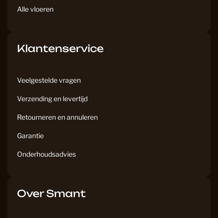
Alle vloeren
Klantenservice
Veelgestelde vragen
Verzending en levertijd
Retourneren en annuleren
Garantie
Onderhoudsadvies
Over Smant