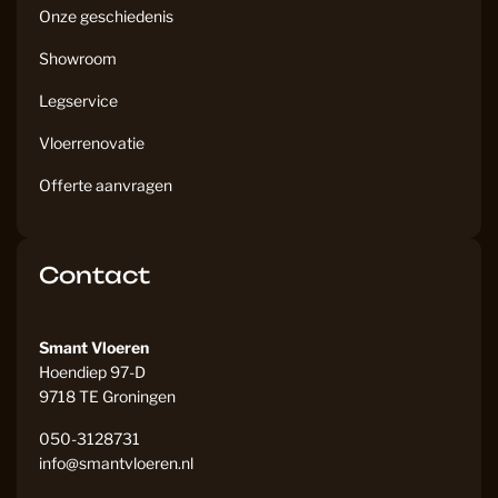
Onze geschiedenis
Showroom
Legservice
Vloerrenovatie
Offerte aanvragen
Contact
Smant Vloeren
Hoendiep 97-D
9718 TE Groningen
050-3128731
info@smantvloeren.nl