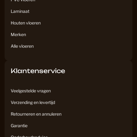
m
Laminaat
Houten vloeren
Merken
Alle vloeren
Klantenservice
Veelgestelde vragen
Verzending en levertijd
Retourneren en annuleren
Garantie