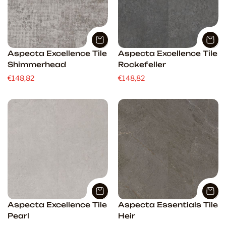
Aspecta Excellence Tile
Aspecta Excellence Tile
Shimmerhead
Rockefeller
€148,82
€148,82
Aspecta Excellence Tile
Aspecta Essentials Tile
Pearl
Heir