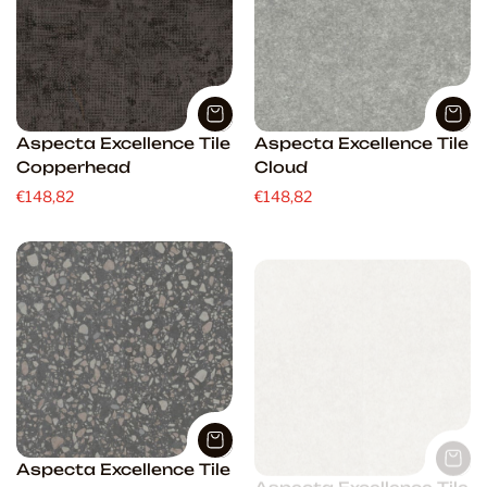
Aspecta Excellence Tile
Aspecta Excellence Tile
Copperhead
Cloud
€148,82
€148,82
Aspecta Excellence Tile
Aspecta Excellence Tile