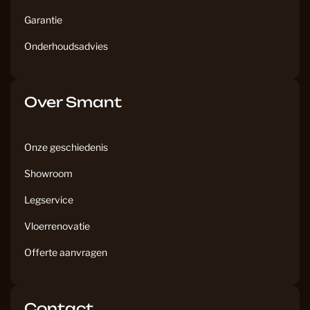
Garantie
Onderhoudsadvies
Over Smant
Onze geschiedenis
Showroom
Legservice
Vloerrenovatie
Offerte aanvragen
Contact