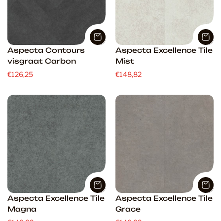
Aspecta Contours
Aspecta Excellence Tile
visgraat Carbon
Mist
€126,25
€148,82
Aspecta Excellence Tile
Aspecta Excellence Tile
Magna
Grace