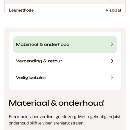
Legmethode
Visgraat
Materiaal & onderhoud
Verzending & retour
Veilig betalen
Materiaal & onderhoud
Een mooie vloer verdient goede zorg. Met regelmatig en juist
onderhoud blijft je vloer jarenlang stralen.