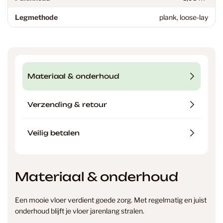
Legmethode
plank, loose-lay
Materiaal & onderhoud
Verzending & retour
Veilig betalen
Materiaal & onderhoud
Een mooie vloer verdient goede zorg. Met regelmatig en juist
onderhoud blijft je vloer jarenlang stralen.