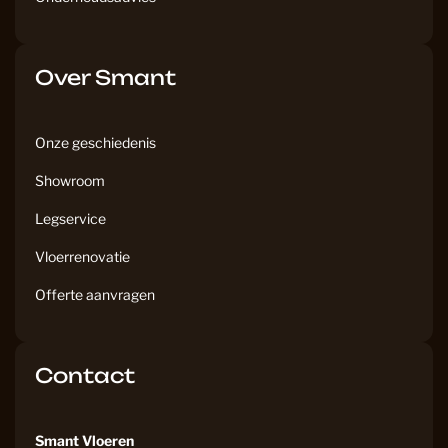
Over Smant
Onze geschiedenis
Showroom
Legservice
Vloerrenovatie
Offerte aanvragen
Contact
Smant Vloeren