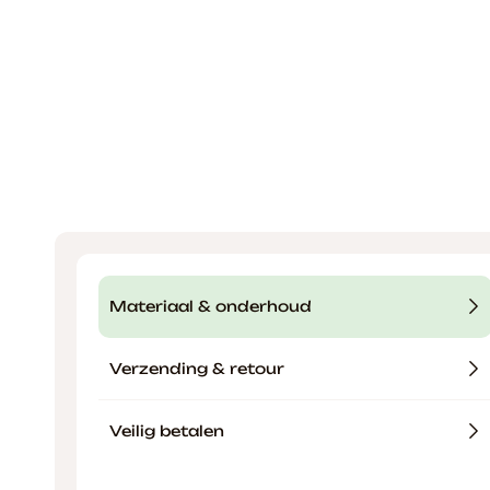
Materiaal & onderhoud
Verzending & retour
Veilig betalen