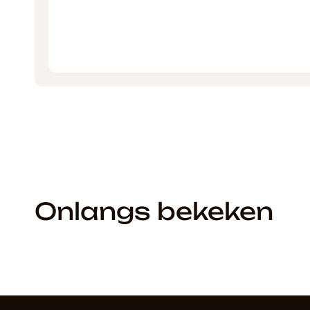
Onlangs bekeken