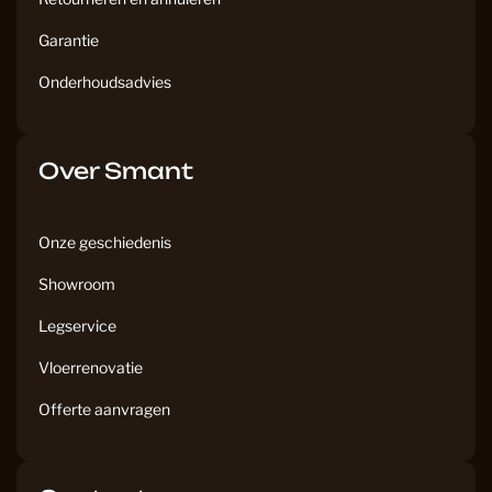
Garantie
Onderhoudsadvies
Over Smant
Onze geschiedenis
Showroom
Legservice
Vloerrenovatie
Offerte aanvragen