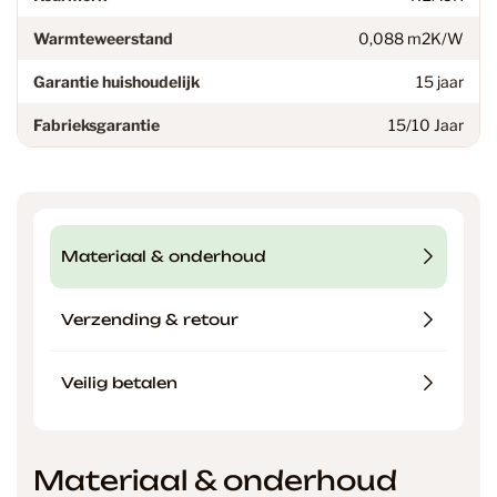
Warmteweerstand
0,088 m2K/W
Garantie huishoudelijk
15 jaar
Fabrieksgarantie
15/10 Jaar
Materiaal & onderhoud
Verzending & retour
Veilig betalen
Materiaal & onderhoud