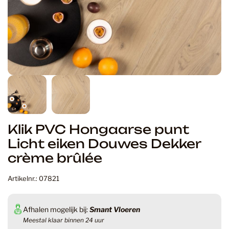
Klik PVC Hongaarse punt
Licht eiken Douwes Dekker
crème brûlée
Artikelnr.: 07821
Afhalen mogelijk bij:
Smant Vloeren
Meestal klaar binnen 24 uur