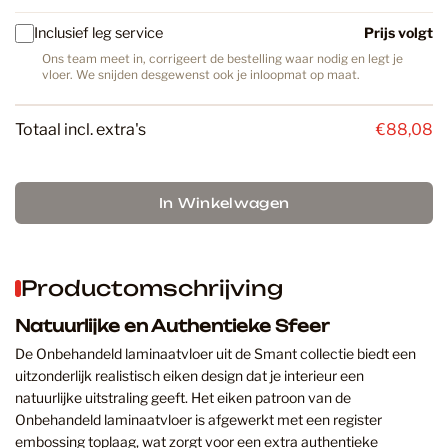
Inclusief leg service
Prijs volgt
Ons team meet in, corrigeert de bestelling waar nodig en legt je
vloer. We snijden desgewenst ook je inloopmat op maat.
Totaal incl. extra's
€88,08
In Winkelwagen
Productomschrijving
Natuurlijke en Authentieke Sfeer
De Onbehandeld laminaatvloer uit de Smant collectie biedt een
uitzonderlijk realistisch eiken design dat je interieur een
natuurlijke uitstraling geeft. Het eiken patroon van de
Onbehandeld laminaatvloer is afgewerkt met een register
embossing toplaag, wat zorgt voor een extra authentieke