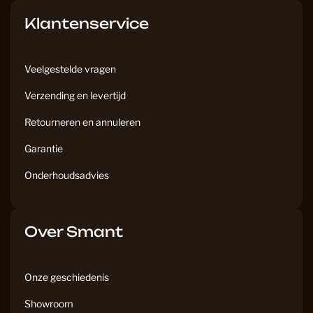
Klantenservice
Veelgestelde vragen
Verzending en levertijd
Retourneren en annuleren
Garantie
Onderhoudsadvies
Over Smant
Onze geschiedenis
Showroom