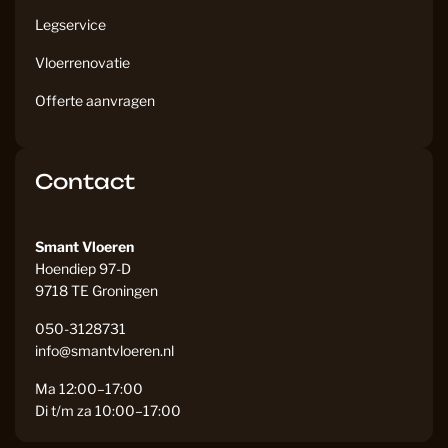
Legservice
Vloerrenovatie
Offerte aanvragen
Contact
Smant Vloeren
Hoendiep 97-D
9718 TE Groningen
050-3128731
info@smantvloeren.nl
Ma 12:00–17:00
Di t/m za 10:00–17:00