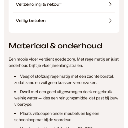
Verzending & retour
Veilig betalen
Materiaal & onderhoud
Een mooie vloer verdient goede zorg. Met regelmatig en juist
onderhoud blijft je vloer jarenlang stralen.
Veeg of stofzuig regelmatig met een zachte borstel,
zodat zand en vuil geen krassen veroorzaken.
Dweil met een goed uitgewrongen doek en gebruik
weinig water — kies een reinigingsmiddel dat past bij jouw
vloertype.
Plaats viltdoppen onder meubels en leg een
info@smantvloeren.nl
schoonloopmat bij de voordeur.