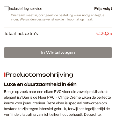
Inclusief leg service
Prijs volgt
Ons team meet in, corrigeert de bestelling waar nodig en legt je
vloer. We snijden desgewenst ook je inloopmat op maat.
Totaal incl. extra's
€120,25
In Winkelwagen
Productomschrijving
Luxe en duurzaamheid in één
Ben je op zoek naar een eiken PVC vloer die zowel praktisch als
elegant is? Dan is de Floer PVC – Clinge Crème Eiken de perfecte
keuze voor jouw interieur. Deze vloer is speciaal ontworpen om
bestand te zijn tegen intensief gebruik, terwijl het tegelijkertijd de
verfijnde uitstraling van licht eikenhout behoudt. De zachte,