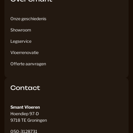
Onze geschiedenis
Showroom
Legservice
Vloerrenovatie
Offerte aanvragen
Contact
Smant Vloeren
Hoendiep 97-D
9718 TE Groningen
050-3128731