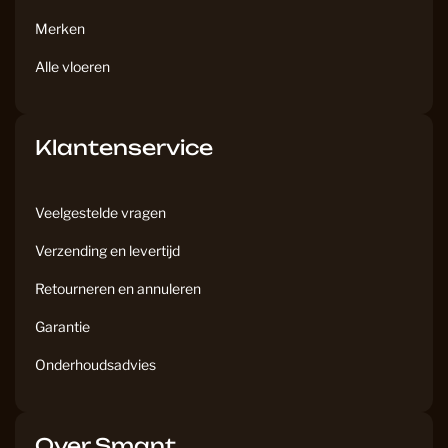
Merken
Alle vloeren
Klantenservice
Veelgestelde vragen
Verzending en levertijd
Retourneren en annuleren
Garantie
Onderhoudsadvies
Over Smant