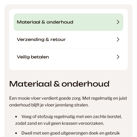
Materiaal & onderhoud
Verzending & retour
Veilig betalen
Materiaal & onderhoud
Een mooie vloer verdient goede zorg. Met regelmatig en juist
onderhoud blijft je vloer jarenlang stralen.
Veeg of stofzuig regelmatig met een zachte borstel,
zodat zand en vuil geen krassen veroorzaken.
Dweil met een goed uitgewrongen doek en gebruik