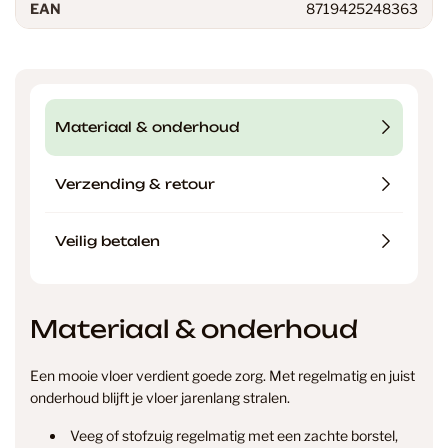
EAN
8719425248363
Materiaal & onderhoud
Verzending & retour
Veilig betalen
Materiaal & onderhoud
Een mooie vloer verdient goede zorg. Met regelmatig en juist
onderhoud blijft je vloer jarenlang stralen.
Veeg of stofzuig regelmatig met een zachte borstel,