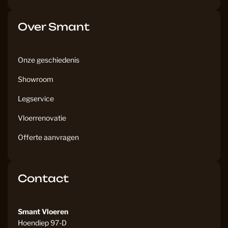
Over Smant
Onze geschiedenis
Showroom
Legservice
Vloerrenovatie
Offerte aanvragen
Contact
Smant Vloeren
Hoendiep 97-D