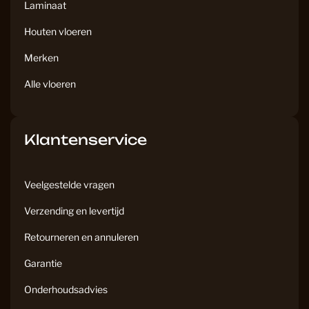
Laminaat
Houten vloeren
Merken
Alle vloeren
Klantenservice
Veelgestelde vragen
Verzending en levertijd
Retourneren en annuleren
Garantie
Onderhoudsadvies