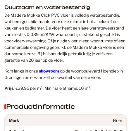
Duurzaam en waterbestendig
De Madeira Mokka Click PVC vloer is volledig waterbestendig,
wat hem geschikt maakt voor elke ruimte in huis, inclusief de
keuken en badkamer. De vloer heeft een lage warmteweerstand
van slechts 0,039 m2K/W, waardoor hij uitstekend geschikt is
voor vloerverwarming. Of je nu de vloer in een woonruimte of een
commerciële omgeving gebruikt, de Madeira Mokka vloer is een
duurzame keuze. Bij huishoudelijk gebruik krijg je zelfs een
garantie van 20 jaar op de vloer.
Kom langs in onze
showroom
op de woonboulevard Hoendiep in
Groningen en ervaar zelf de kwaliteit van deze vloer.
Prijs:
€39.95 per m². Minimale afname: 10 m².
Productinformatie
Merk
Floer