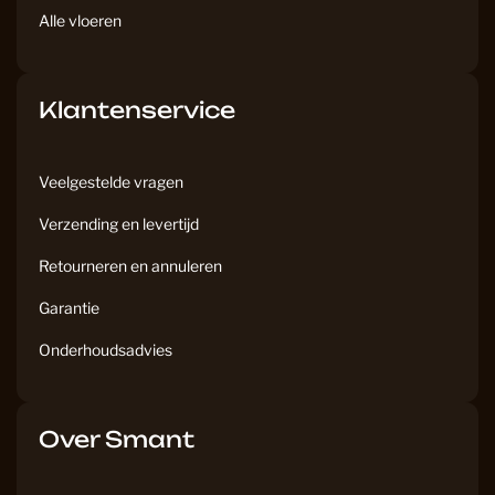
Alle vloeren
Klantenservice
Veelgestelde vragen
Verzending en levertijd
Retourneren en annuleren
Garantie
Onderhoudsadvies
Over Smant