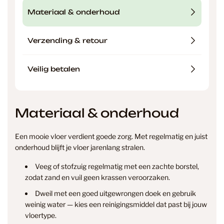
Materiaal & onderhoud
Verzending & retour
Veilig betalen
Materiaal & onderhoud
Een mooie vloer verdient goede zorg. Met regelmatig en juist
onderhoud blijft je vloer jarenlang stralen.
Veeg of stofzuig regelmatig met een zachte borstel,
zodat zand en vuil geen krassen veroorzaken.
Dweil met een goed uitgewrongen doek en gebruik
weinig water — kies een reinigingsmiddel dat past bij jouw
vloertype.