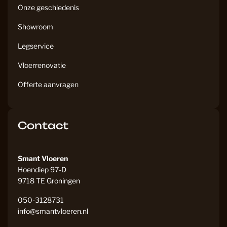
Onze geschiedenis
Showroom
Legservice
Vloerrenovatie
Offerte aanvragen
Contact
Smant Vloeren
Hoendiep 97-D
9718 TE Groningen
050-3128731
info@smantvloeren.nl