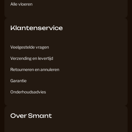
Alle vloeren
Klantenservice
Veelgestelde vragen
Verzending en levertijd
Retourneren en annuleren
Garantie
Onderhoudsadvies
Over Smant