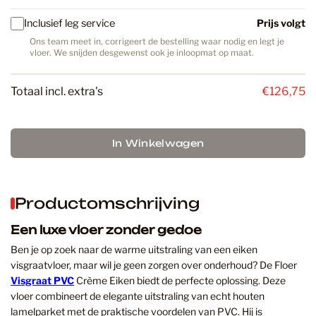
Inclusief leg service
Prijs volgt
Ons team meet in, corrigeert de bestelling waar nodig en legt je
vloer. We snijden desgewenst ook je inloopmat op maat.
Totaal incl. extra's
€126,75
In Winkelwagen
Productomschrijving
Een luxe vloer zonder gedoe
Ben je op zoek naar de warme uitstraling van een eiken
visgraatvloer, maar wil je geen zorgen over onderhoud? De Floer
Visgraat PVC
Crème Eiken biedt de perfecte oplossing. Deze
vloer combineert de elegante uitstraling van echt houten
lamelparket met de praktische voordelen van PVC. Hij is