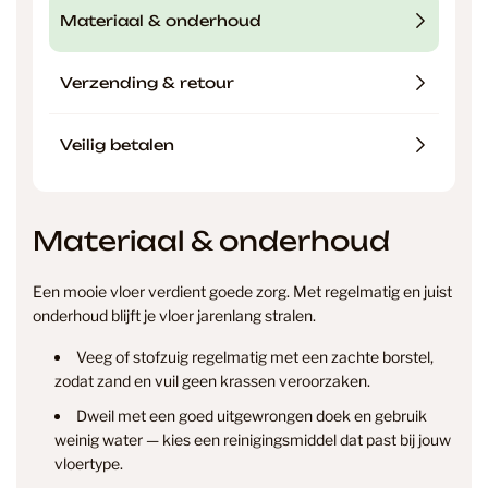
Materiaal & onderhoud
Verzending & retour
Veilig betalen
Materiaal & onderhoud
Een mooie vloer verdient goede zorg. Met regelmatig en juist
onderhoud blijft je vloer jarenlang stralen.
Veeg of stofzuig regelmatig met een zachte borstel,
zodat zand en vuil geen krassen veroorzaken.
Dweil met een goed uitgewrongen doek en gebruik
weinig water — kies een reinigingsmiddel dat past bij jouw
vloertype.