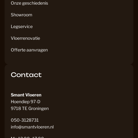
Onze geschiedenis
Showroom
Legservice
Vloerrenovatie
Offerte aanvragen
Contact
Smant Vloeren
Hoendiep 97-D
9718 TE Groningen
050-3128731
info@smantvloeren.nl