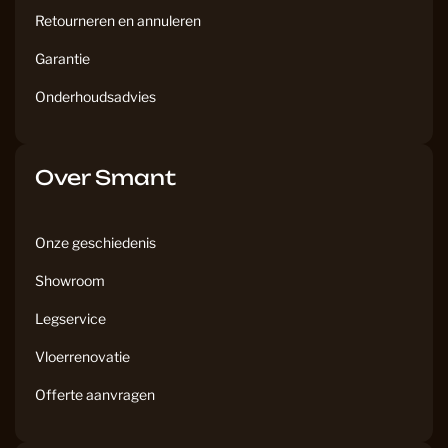
Retourneren en annuleren
Garantie
Onderhoudsadvies
Over Smant
Onze geschiedenis
Showroom
Legservice
Vloerrenovatie
Offerte aanvragen