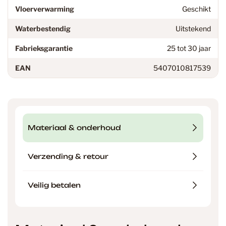
Vloerverwarming
Geschikt
Waterbestendig
Uitstekend
Fabrieksgarantie
25 tot 30 jaar
EAN
5407010817539
Materiaal & onderhoud
Verzending & retour
Veilig betalen