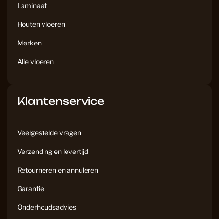
Laminaat
Houten vloeren
Merken
Alle vloeren
Klantenservice
Veelgestelde vragen
Verzending en levertijd
Retourneren en annuleren
Garantie
Onderhoudsadvies