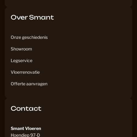
Over Smant
Onze geschiedenis
Showroom
Legservice
Vloerrenovatie
Offerte aanvragen
Contact
Smant Vloeren
Hoendiep 97-D