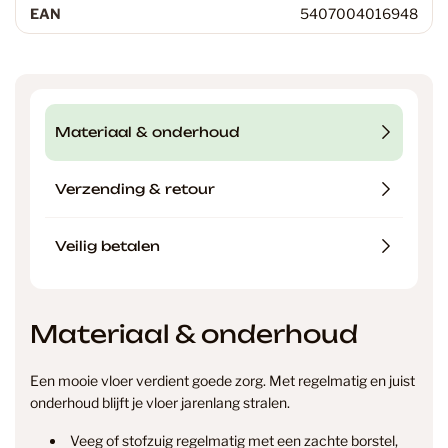
EAN
5407004016948
Materiaal & onderhoud
Verzending & retour
Veilig betalen
Materiaal & onderhoud
Een mooie vloer verdient goede zorg. Met regelmatig en juist
onderhoud blijft je vloer jarenlang stralen.
Veeg of stofzuig regelmatig met een zachte borstel,