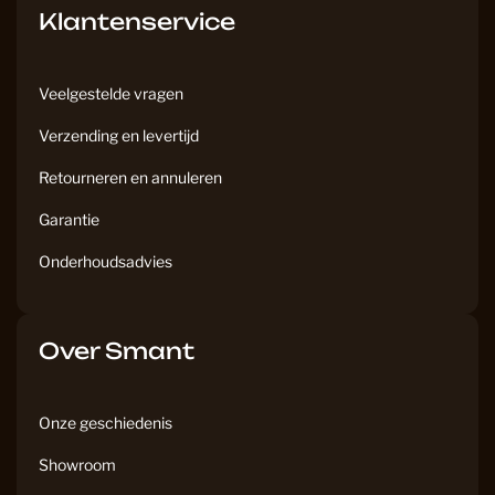
Klantenservice
Veelgestelde vragen
Verzending en levertijd
Retourneren en annuleren
Garantie
Onderhoudsadvies
Over Smant
Onze geschiedenis
Showroom