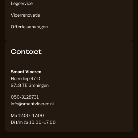
Legservice
Vloerrenovatie
Offerte aanvragen
Contact
Smant Vloeren
Hoendiep 97-D
9718 TE Groningen
050-3128731
info@smantvloeren.nl
Ma 12:00–17:00
Di t/m za 10:00–17:00