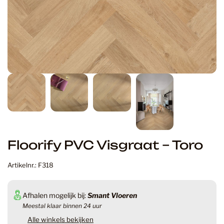
Floorify PVC Visgraat – Toro
Artikelnr.: F318
Afhalen mogelijk bij:
Smant Vloeren
Meestal klaar binnen 24 uur
Alle winkels bekijken