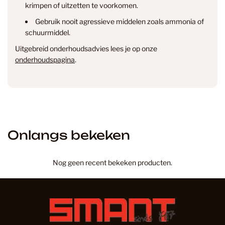
krimpen of uitzetten te voorkomen.
& annuleren
Gebruik nooit agressieve middelen zoals ammonia of
schuurmiddel.
Uitgebreid onderhoudsadvies lees je op onze
onderhoudspagina
.
Onlangs bekeken
Nog geen recent bekeken producten.