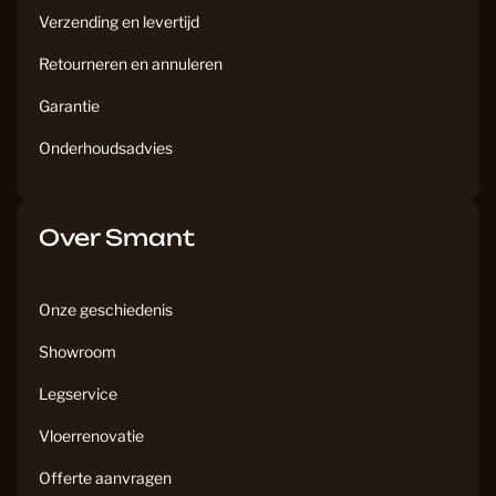
Verzending en levertijd
Retourneren en annuleren
Garantie
Onderhoudsadvies
Over Smant
Onze geschiedenis
Showroom
Legservice
Vloerrenovatie
Offerte aanvragen