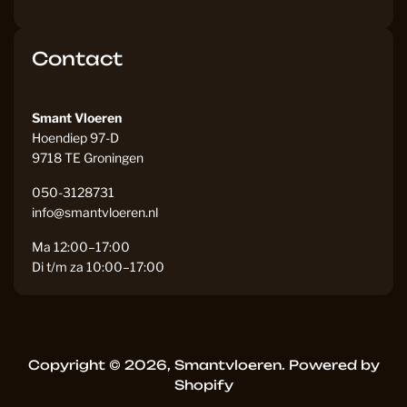
Contact
Smant Vloeren
Hoendiep 97-D
9718 TE Groningen
050-3128731
info@smantvloeren.nl
Ma 12:00–17:00
Di t/m za 10:00–17:00
Copyright © 2026,
Smantvloeren
.
Powered by
Shopify