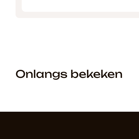
Onlangs bekeken