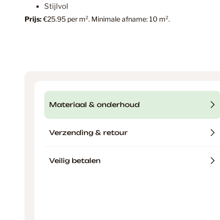
Stijlvol
Prijs:
€25.95 per m². Minimale afname: 10 m².
Materiaal & onderhoud
Verzending & retour
Veilig betalen