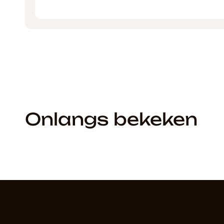
Onlangs bekeken