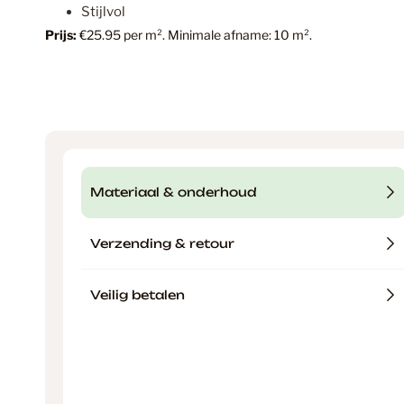
Stijlvol
Prijs:
€25.95 per m². Minimale afname: 10 m².
Materiaal & onderhoud
Verzending & retour
Veilig betalen