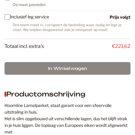
Op maat gesneden
Inclusief leg service
Prijs volgt
Ons team meet in, corrigeert de bestelling waar nodig en legt je
vloer. We snijden desgewenst ook je inloopmat op maat.
Totaal incl. extra's
€221,62
In Winkelwagen
Productomschrijving
Hoomline Lamelparket, staat garant voor een sfeervolle
uitstraling in huis.
Het is slim opgebouwd uit verschillende lagen, dus het blijft strak
in je huis liggen. De toplaag van Europees eiken wordt afgewerkt
met