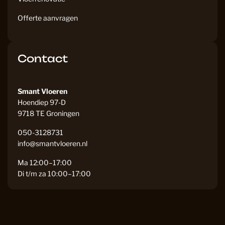
Offerte aanvragen
Contact
Smant Vloeren
Hoendiep 97-D
9718 TE Groningen
050-3128731
info@smantvloeren.nl
Ma 12:00–17:00
Di t/m za 10:00–17:00