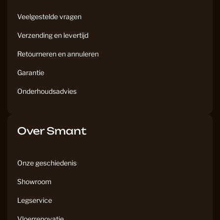
Veelgestelde vragen
Verzending en levertijd
Retourneren en annuleren
Garantie
Onderhoudsadvies
Over Smant
Onze geschiedenis
Showroom
Legservice
Vloerrenovatie