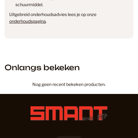
schuurmiddel.
Uitgebreid onderhoudsadvies lees je op onze
onderhoudspagina
.
Onlangs bekeken
Nog geen recent bekeken producten.