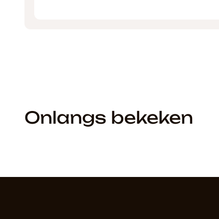
Onlangs bekeken