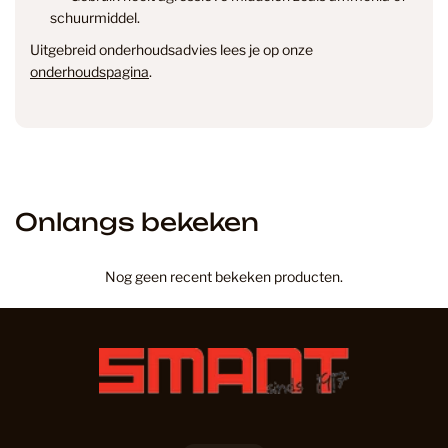
schuurmiddel.
Uitgebreid onderhoudsadvies lees je op onze
onderhoudspagina
.
Onlangs bekeken
Nog geen recent bekeken producten.