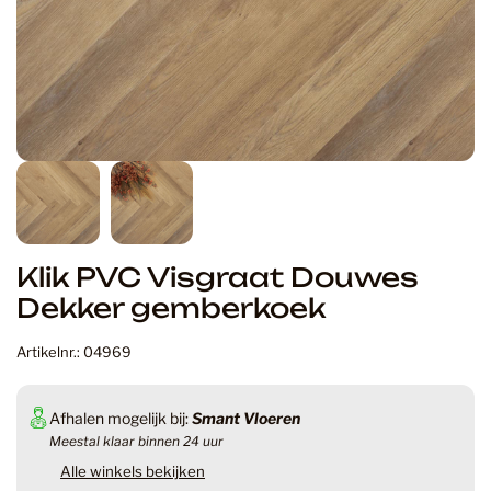
Klik PVC Visgraat Douwes
Dekker gemberkoek
Artikelnr.: 04969
Afhalen mogelijk bij:
Smant Vloeren
Meestal klaar binnen 24 uur
Alle winkels bekijken