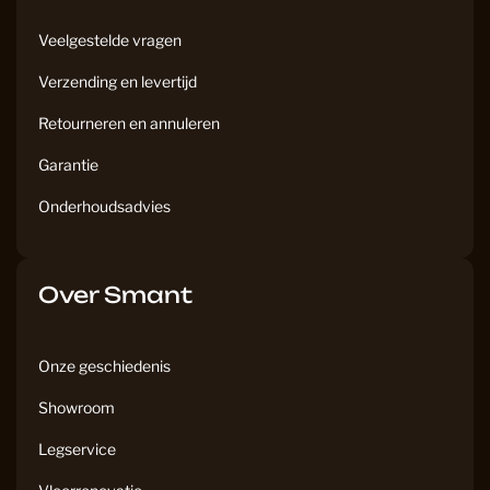
Veelgestelde vragen
Verzending en levertijd
Retourneren en annuleren
Garantie
Onderhoudsadvies
Over Smant
Onze geschiedenis
Showroom
Legservice