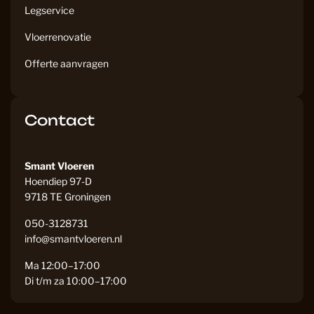
Legservice
Vloerrenovatie
Offerte aanvragen
Contact
Smant Vloeren
Hoendiep 97-D
9718 TE Groningen
050-3128731
info@smantvloeren.nl
Ma 12:00–17:00
Di t/m za 10:00–17:00