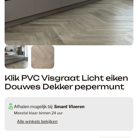
Klik PVC Visgraat Licht eiken
Douwes Dekker pepermunt
Afhalen mogelijk bij:
Smant Vloeren
Meestal klaar binnen 24 uur
Alle winkels bekijken