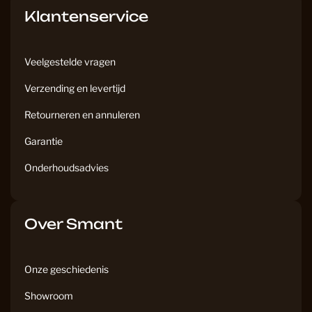
Klantenservice
Veelgestelde vragen
Verzending en levertijd
Retourneren en annuleren
Garantie
Onderhoudsadvies
Over Smant
Onze geschiedenis
Showroom