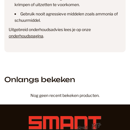
krimpen of uitzetten te voorkomen.
& annuleren
Gebruik nooit agressieve middelen zoals ammonia of
schuurmiddel.
Uitgebreid onderhoudsadvies lees je op onze
onderhoudspagina
.
Onlangs bekeken
Nog geen recent bekeken producten.