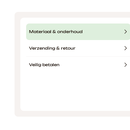
Materiaal & onderhoud
Verzending & retour
Veilig betalen