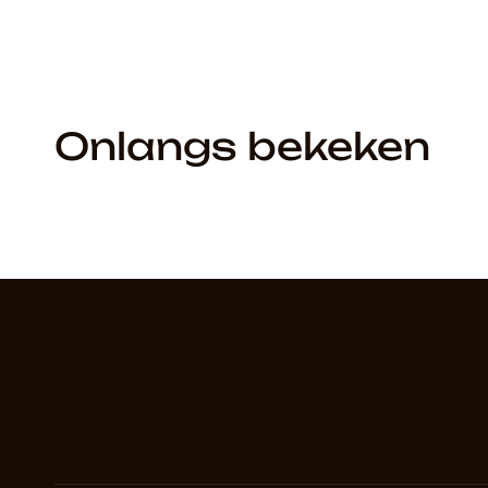
Onlangs bekeken