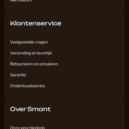
Klantenservice
Veelgestelde vragen
Verzending en levertijd
Retourneren en annuleren
Garantie
Onderhoudsadvies
Over Smant
Onze geschiedenis