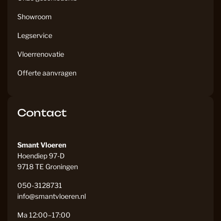
Showroom
Legservice
Vloerrenovatie
Offerte aanvragen
Contact
Smant Vloeren
Hoendiep 97-D
9718 TE Groningen
050-3128731
info@smantvloeren.nl
Ma 12:00–17:00