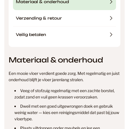
Materiaal & onderhoud
Verzending & retour
Veilig betalen
Materiaal & onderhoud
Een mooie vloer verdient goede zorg. Met regelmatig en juist
onderhoud blijft je vloer jarenlang stralen.
Veeg of stofzuig regelmatig met een zachte borstel,
zodat zand en vuil geen krassen veroorzaken.
Dweil met een goed uitgewrongen doek en gebruik
weinig water — kies een reinigingsmiddel dat past bij jouw
vloertype.
Plaats viltdoppen onder meubels en leg een