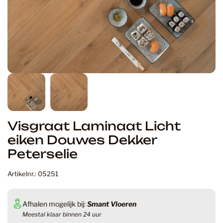
Visgraat Laminaat Licht
eiken Douwes Dekker
Peterselie
Artikelnr.: 05251
Afhalen mogelijk bij:
Smant Vloeren
Meestal klaar binnen 24 uur